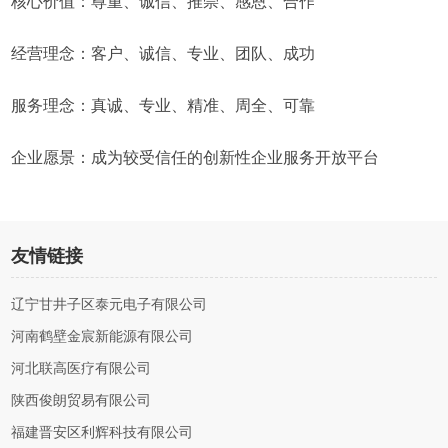
核心价值：尊重、诚信、推崇、感恩、合作
经营理念：客户、诚信、专业、团队、成功
服务理念：真诚、专业、精准、周全、可靠
企业愿景：成为较受信任的创新性企业服务开放平台
友情链接
辽宁甘井子区泰元电子有限公司
河南鹤壁金宸新能源有限公司
河北联高医疗有限公司
陕西俊朗贸易有限公司
福建晋安区利辉科技有限公司