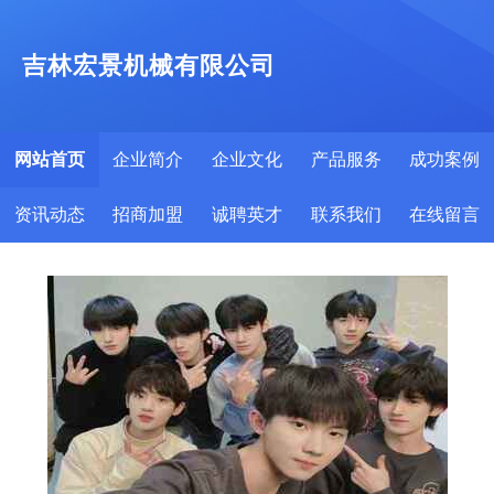
吉林宏景机械有限公司
网站首页
企业简介
企业文化
产品服务
成功案例
资讯动态
招商加盟
诚聘英才
联系我们
在线留言