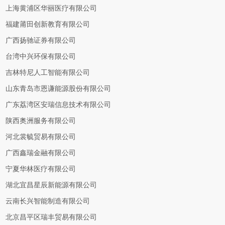
上海黄浦区华丽医疗有限公司
福建莆田创新教育有限公司
广西扬驰证券有限公司
台湾中兴环保有限公司
吉林特尼人工智能有限公司
山东青岛市恩谦能源股份有限公司
广东荔湾区安瑞信息技术有限公司
陕西奥洲服务有限公司
河北裳毓贸易有限公司
广西鑫瑞金融有限公司
宁夏华林医疗有限公司
湖北宜昌星辰新能源有限公司
云南长兴智能制造有限公司
北京昌平区瑞丰贸易有限公司