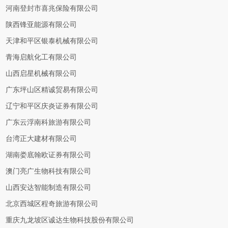
河南登封市喜兆保险有限公司
陕西锋亚能源有限公司
天津和平区银泰机械有限公司
青海启航化工有限公司
山西启星机械有限公司
广东坪山区精诚贸易有限公司
辽宁和平区庆炎证券有限公司
广东云浮南科旅游有限公司
台湾正大建材有限公司
湖南娄底翰欧证券有限公司
澳门亮广生物科技有限公司
山西安达智能制造有限公司
北京西城区程奇旅游有限公司
重庆九龙坡区诚达生物科技股份有限公司