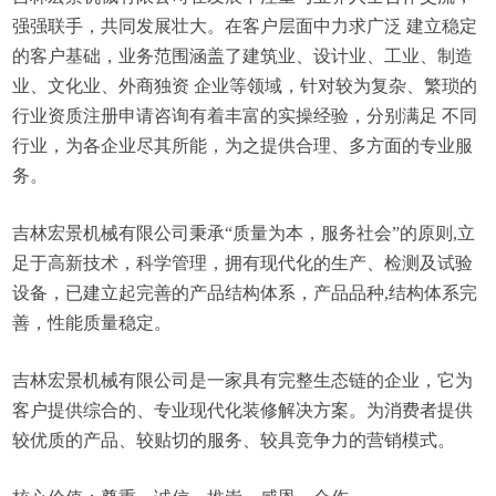
强强联手，共同发展壮大。在客户层面中力求广泛 建立稳定
的客户基础，业务范围涵盖了建筑业、设计业、工业、制造
业、文化业、外商独资 企业等领域，针对较为复杂、繁琐的
行业资质注册申请咨询有着丰富的实操经验，分别满足 不同
行业，为各企业尽其所能，为之提供合理、多方面的专业服
务。
吉林宏景机械有限公司秉承“质量为本，服务社会”的原则,立
足于高新技术，科学管理，拥有现代化的生产、检测及试验
设备，已建立起完善的产品结构体系，产品品种,结构体系完
善，性能质量稳定。
吉林宏景机械有限公司是一家具有完整生态链的企业，它为
客户提供综合的、专业现代化装修解决方案。为消费者提供
较优质的产品、较贴切的服务、较具竞争力的营销模式。