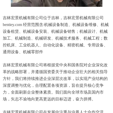
吉林宏景机械有限公司位于吉林，吉林宏景机械有限公司
bentiey.com 经营范围含:机械设备制造、机械设备维修、机械
设备租赁、机械设备安装、机械设备销售；机械设计、机械
加工、机械制造、机械研发、机械技术服务、机械工程；数
控机床、工业机器人、自动化设备、精密机械、专用设备、
通用设备、机械零部件
吉林宏景机械有限公司将根据党中央和国务院对企业深化改
革的战略部署，并遵循国资委关于推动企业壮大的相关指导
方针，我们将持续推进企业深层次改革，以实现产业结构的
深度调整与优化，合理配置各项资源，旨在提升核心竞争
力，全面刷新企业整体素质。我们面向全球市场及国内市
场，矢志不渝地向更高更远的目标迈进，奋力拼搏。
吉林宏景机械有限公司在发展中注重与业界人士合作交流，