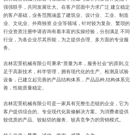
强强联手，共同发展壮大。在客户层面中力求广泛 建立稳定
的客户基础，业务范围涵盖了建筑业、设计业、工业、制造
业、文化业、外商独资 企业等领域，针对较为复杂、繁琐的
行业资质注册申请咨询有着丰富的实操经验，分别满足 不同
行业，为各企业尽其所能，为之提供合理、多方面的专业服
务。
吉林宏景机械有限公司秉承“质量为本，服务社会”的原则,立
足于高新技术，科学管理，拥有现代化的生产、检测及试验
设备，已建立起完善的产品结构体系，产品品种,结构体系完
善，性能质量稳定。
吉林宏景机械有限公司是一家具有完整生态链的企业，它为
客户提供综合的、专业现代化装修解决方案。为消费者提供
较优质的产品、较贴切的服务、较具竞争力的营销模式。