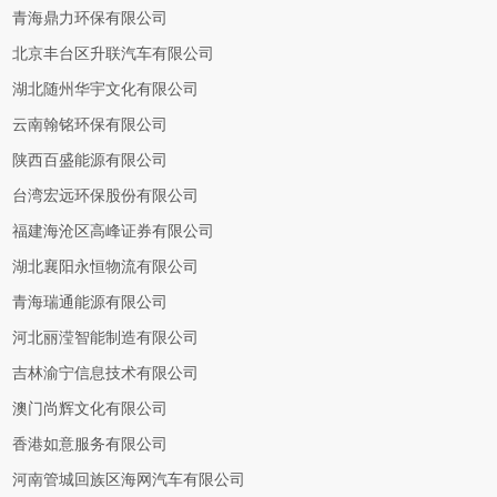
青海鼎力环保有限公司
北京丰台区升联汽车有限公司
湖北随州华宇文化有限公司
云南翰铭环保有限公司
陕西百盛能源有限公司
台湾宏远环保股份有限公司
福建海沧区高峰证券有限公司
湖北襄阳永恒物流有限公司
青海瑞通能源有限公司
河北丽滢智能制造有限公司
吉林渝宁信息技术有限公司
澳门尚辉文化有限公司
香港如意服务有限公司
河南管城回族区海网汽车有限公司