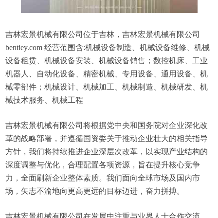
吉林宏景机械有限公司位于吉林，吉林宏景机械有限公司
bentiey.com 经营范围含:机械设备制造、机械设备维修、机械
设备租赁、机械设备安装、机械设备销售；数控机床、工业
机器人、自动化设备、精密机械、专用设备、通用设备、机
械零部件；机械设计、机械加工、机械制造、机械研发、机
械技术服务、机械工程
吉林宏景机械有限公司将根据党中央和国务院对企业深化改
革的战略部署，并遵循国资委关于推动企业壮大的相关指导
方针，我们将持续推进企业深层次改革，以实现产业结构的
深度调整与优化，合理配置各项资源，旨在提升核心竞争
力，全面刷新企业整体素质。我们面向全球市场及国内市
场，矢志不渝地向更高更远的目标迈进，奋力拼搏。
吉林宏景机械有限公司在发展中注重与业界人士合作交流，