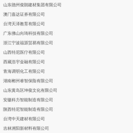
山东德州俊朗建材集团有限公司
澳门嘉达证券有限公司
台湾天泽教育有限公司
广东佛山向琦科技有限公司
浙江宁波福源贸易有限公司
山西特尼医疗有限公司
西藏浩宇金融有限公司
青海调明化工有限公司
湖南郴州睿智保险有限公司
山东黄岛区坤俊文化有限公司
安徽科力智能制造有限公司
陕西特尼智能制造有限公司
台湾中天建材有限公司
吉林洲阳新材料有限公司