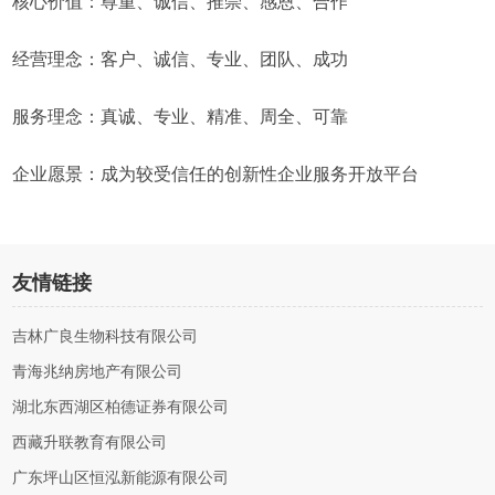
核心价值：尊重、诚信、推崇、感恩、合作
经营理念：客户、诚信、专业、团队、成功
服务理念：真诚、专业、精准、周全、可靠
企业愿景：成为较受信任的创新性企业服务开放平台
友情链接
吉林广良生物科技有限公司
青海兆纳房地产有限公司
湖北东西湖区柏德证券有限公司
西藏升联教育有限公司
广东坪山区恒泓新能源有限公司