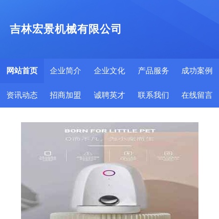
吉林宏景机械有限公司
网站首页
企业简介
企业文化
产品服务
成功案例
资讯动态
招商加盟
诚聘英才
联系我们
在线留言